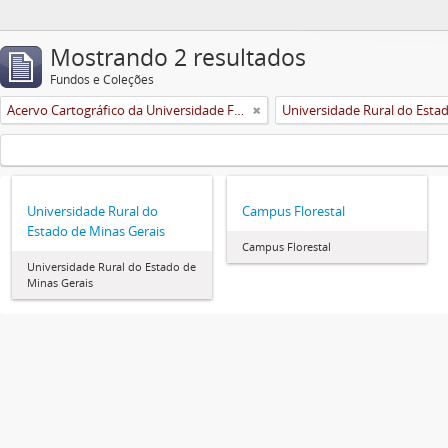
Mostrando 2 resultados
Fundos e Coleções
Acervo Cartográfico da Universidade Federal de Viçosa
Universidade Rural do
Campus Florestal
Estado de Minas Gerais
Campus Florestal
Universidade Rural do Estado de
Minas Gerais