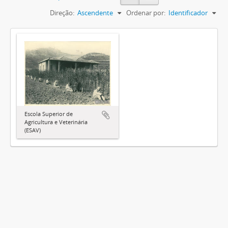
Direção:
Ascendente
Ordenar por:
Identificador
Escola Superior de
Agricultura e Veterinária
(ESAV)