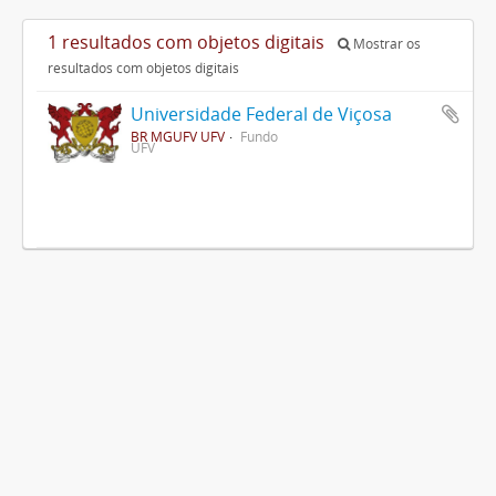
1 resultados com objetos digitais
Mostrar os
resultados com objetos digitais
Universidade Federal de Viçosa
BR MGUFV UFV
Fundo
UFV