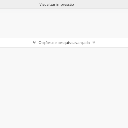
Visualizar impressão
Opções de pesquisa avançada