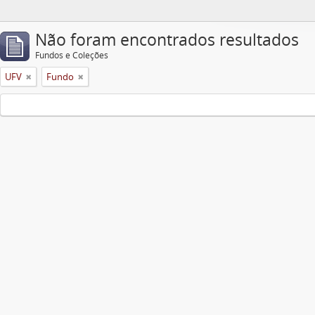
Não foram encontrados resultados
Fundos e Coleções
UFV
Fundo