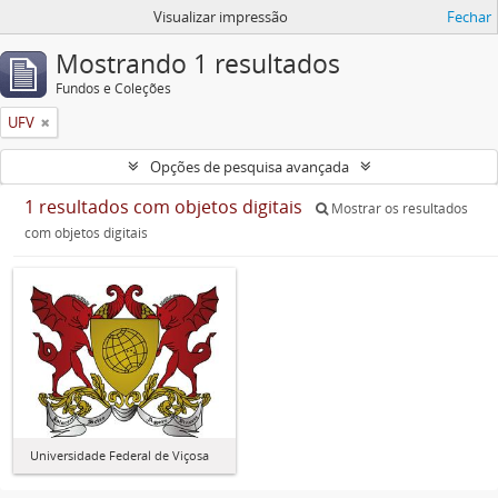
Visualizar impressão
Fechar
Mostrando 1 resultados
Fundos e Coleções
UFV
Opções de pesquisa avançada
1 resultados com objetos digitais
Mostrar os resultados
com objetos digitais
Universidade Federal de Viçosa