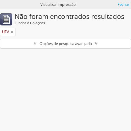
Visualizar impressão
Fechar
Não foram encontrados resultados
Fundos e Coleções
UFV
Opções de pesquisa avançada