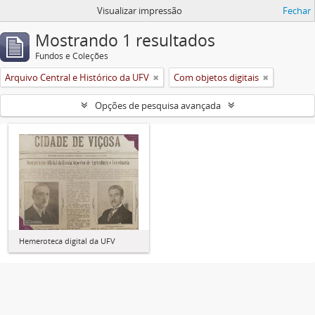
Visualizar impressão
Fechar
Mostrando 1 resultados
Fundos e Coleções
Arquivo Central e Histórico da UFV
Com objetos digitais
Opções de pesquisa avançada
Hemeroteca digital da UFV