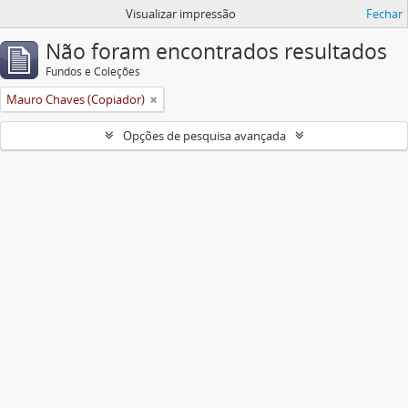
Visualizar impressão
Fechar
Não foram encontrados resultados
Fundos e Coleções
Mauro Chaves (Copiador)
Opções de pesquisa avançada