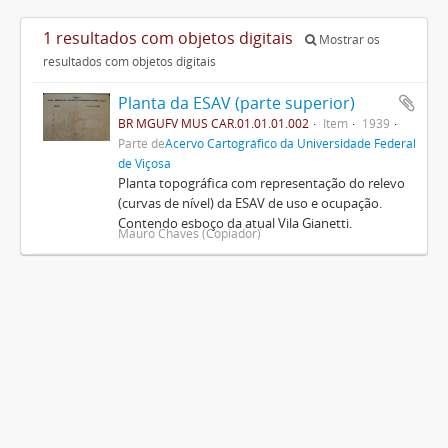
1 resultados com objetos digitais
Mostrar os
resultados com objetos digitais
Planta da ESAV (parte superior)
BR MGUFV MUS CAR.01.01.01.002
Item
1939
Parte de
Acervo Cartográfico da Universidade Federal
de Viçosa
Planta topográfica com representação do relevo
(curvas de nível) da ESAV de uso e ocupação.
Contendo esboço da atual Vila Gianetti.
Mauro Chaves (Copiador)