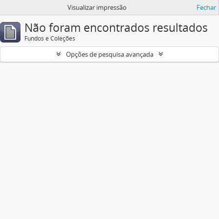
Visualizar impressão
Fechar
Não foram encontrados resultados
Fundos e Coleções
Opções de pesquisa avançada