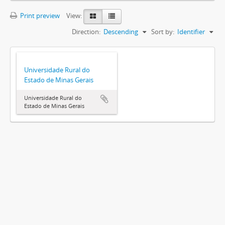
Print preview
View:
Direction:
Descending
Sort by:
Identifier
Universidade Rural do
Estado de Minas Gerais
Universidade Rural do
Estado de Minas Gerais