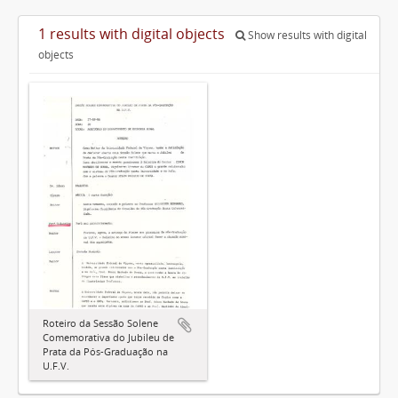
1 results with digital objects
Show results with digital
objects
Roteiro da Sessão Solene
Comemorativa do Jubileu de
Prata da Pós-Graduação na
U.F.V.