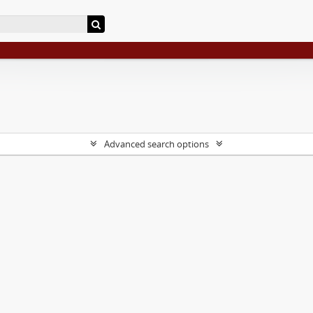
Advanced search options