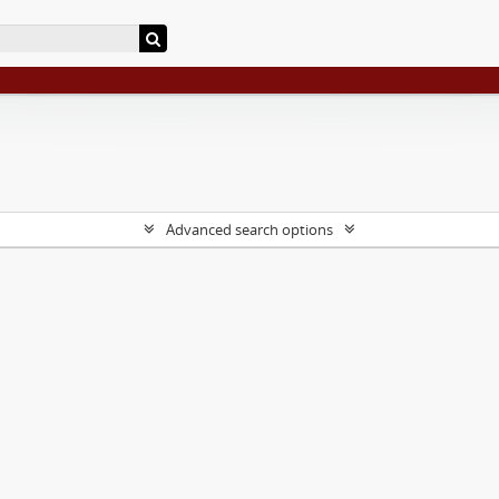
Advanced search options