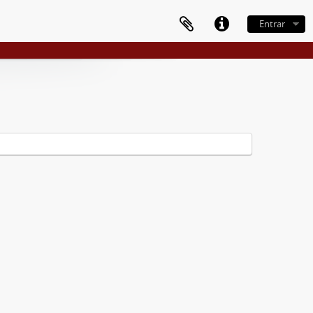
Entrar