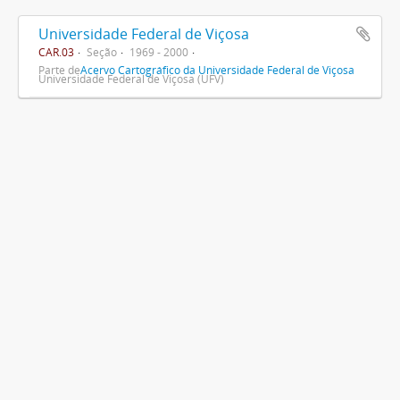
Universidade Federal de Viçosa
CAR.03
Seção
1969 - 2000
Parte de
Acervo Cartográfico da Universidade Federal de Viçosa
Universidade Federal de Viçosa (UFV)