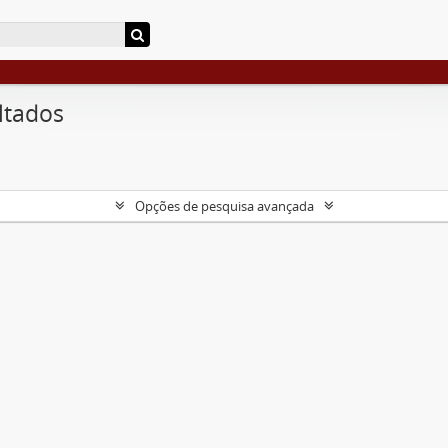
ltados
Opções de pesquisa avançada