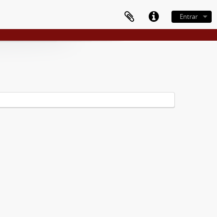
Entrar