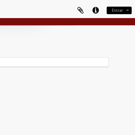
Entrar