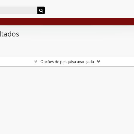
ltados
Opções de pesquisa avançada