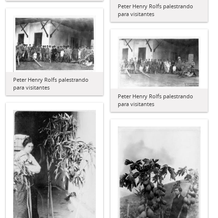
Peter Henry Rolfs palestrando
para visitantes
Peter Henry Rolfs palestrando
para visitantes
Peter Henry Rolfs palestrando
para visitantes