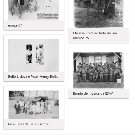
image 07
Clarissa Rolfs ao lado de um
mamoeiro
Bello Lisboa e Peter Henry Rolfs
Banda de música da ESAV
Familiares de Bello Lisboa