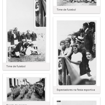
Time de futebol
Time de futebol
Espectadores na festa esportiva