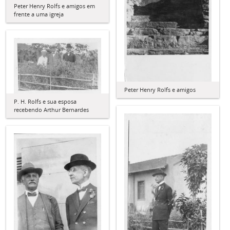
Peter Henry Rolfs e amigos em
frente a uma igreja
Peter Henry Rolfs e amigos
P. H. Rolfs e sua esposa
recebendo Arthur Bernardes