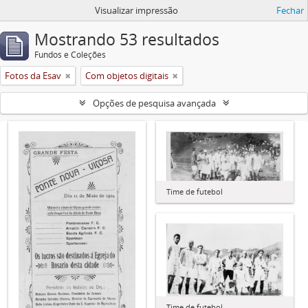
Visualizar impressão
Fechar
Mostrando 53 resultados
Fundos e Coleções
Fotos da Esav
Com objetos digitais
Opções de pesquisa avançada
Time de futebol
Time de futebol