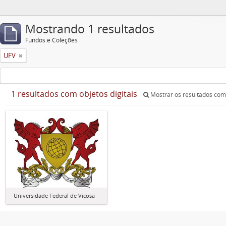
Mostrando 1 resultados
Fundos e Coleções
UFV
1 resultados com objetos digitais
Mostrar os resultados com 
Universidade Federal de Viçosa