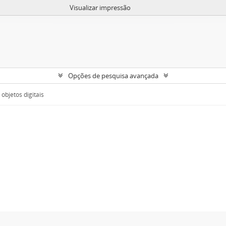
Visualizar impressão
Opções de pesquisa avançada
objetos digitais