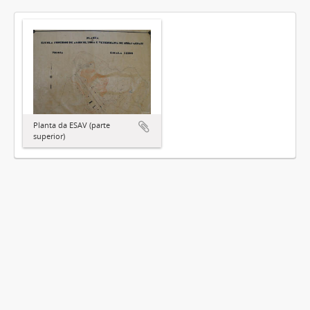
Planta da ESAV (parte
superior)