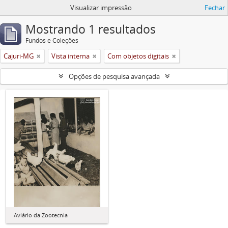
Visualizar impressão
Fechar
Mostrando 1 resultados
Fundos e Coleções
Cajuri-MG
Vista interna
Com objetos digitais
Opções de pesquisa avançada
Aviário da Zootecnia