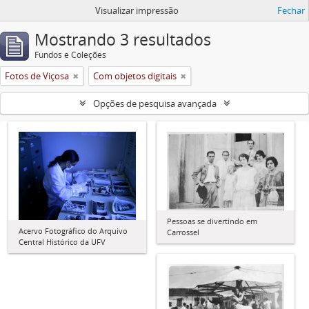
Visualizar impressão
Fechar
Mostrando 3 resultados
Fundos e Coleções
Fotos de Viçosa
Com objetos digitais
Opções de pesquisa avançada
Pessoas se divertindo em
Acervo Fotográfico do Arquivo
Carrossel
Central Histórico da UFV