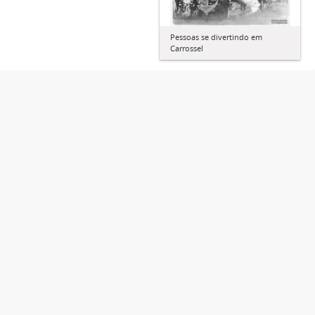
Pessoas se divertindo em
Carrossel