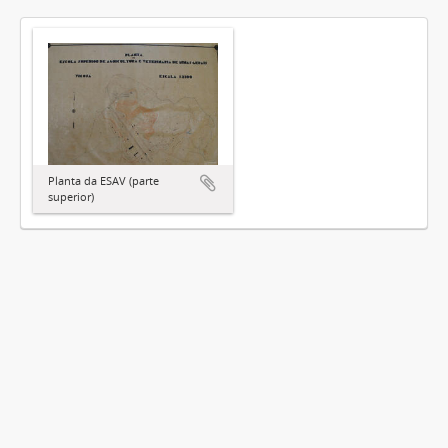
Planta da ESAV (parte
superior)