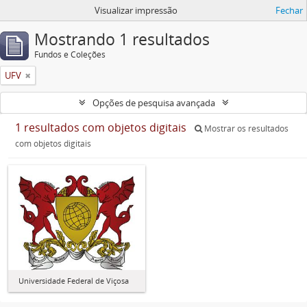
Visualizar impressão
Fechar
Mostrando 1 resultados
Fundos e Coleções
UFV
Opções de pesquisa avançada
1 resultados com objetos digitais
Mostrar os resultados
com objetos digitais
Universidade Federal de Viçosa