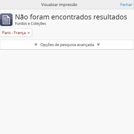
Visualizar impressão
Fechar
Não foram encontrados resultados
Fundos e Coleções
Paris - França
Opções de pesquisa avançada