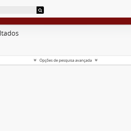
ltados
Opções de pesquisa avançada