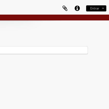
Entrar