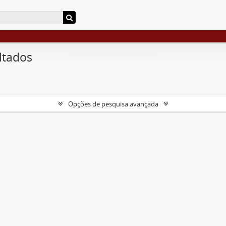
ltados
Opções de pesquisa avançada