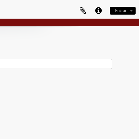
Entrar