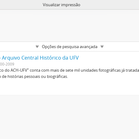
Visualizar impressão
Opções de pesquisa avançada
 Arquivo Central Histórico da UFV
00-2009
ico do ACH-UFV” conta com mais de sete mil unidades fotográficas já tratad
de histórias pessoais ou biográficas.