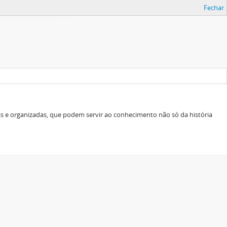
Fechar
as e organizadas, que podem servir ao conhecimento não só da história