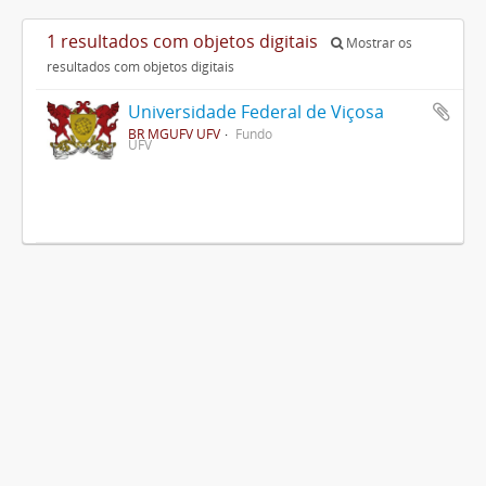
1 resultados com objetos digitais
Mostrar os
resultados com objetos digitais
Universidade Federal de Viçosa
BR MGUFV UFV
Fundo
UFV