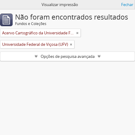
Visualizar impressão
Fechar
Não foram encontrados resultados
Fundos e Coleções
Acervo Cartográfico da Universidade Federal de Viçosa
Universidade Federal de Viçosa (UFV)
Opções de pesquisa avançada