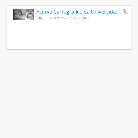
Acervo Cartográfico da Universidade Federal de Viçosa
CAR
Collection
1915 - 2003