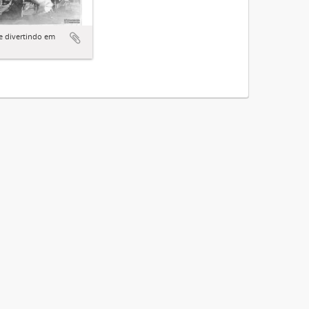
e divertindo em