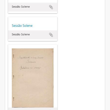
Sessão Solene
Sessão Solene
Sessão Solene