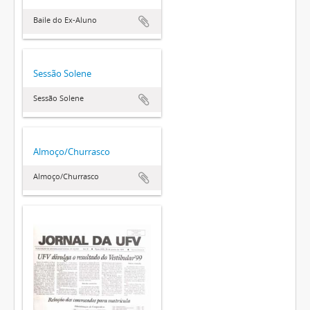
Baile do Ex-Aluno
Sessão Solene
Sessão Solene
Almoço/Churrasco
Almoço/Churrasco