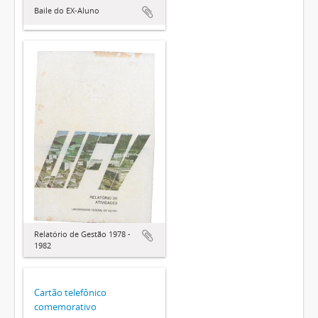
Baile do EX-Aluno
Relatório de Gestão 1978 -
1982
Cartão telefônico
comemorativo