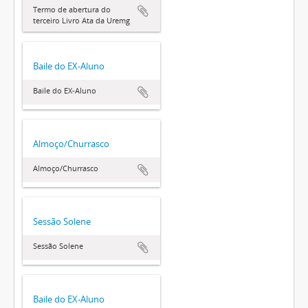
Termo de abertura do
terceiro Livro Ata da Uremg
Baile do EX-Aluno
Baile do EX-Aluno
Almoço/Churrasco
Almoço/Churrasco
Sessão Solene
Sessão Solene
Baile do EX-Aluno