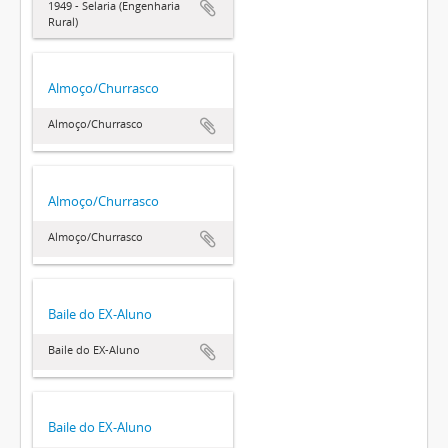
1949 - Selaria (Engenharia
Rural)
Almoço/Churrasco
Almoço/Churrasco
Almoço/Churrasco
Almoço/Churrasco
Baile do EX-Aluno
Baile do EX-Aluno
Baile do EX-Aluno