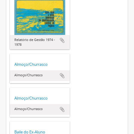
Relatório de Gestão 1974 -
1978
Almoço/Churrasco
Almoço/Churrasco
Almoço/Churrasco
Almoço/Churrasco
Baile do Ex-Aluno