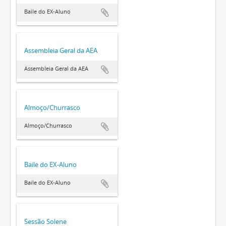
Baile do EX-Aluno
Assembleia Geral da AEA
Assembleia Geral da AEA
Almoço/Churrasco
Almoço/Churrasco
Baile do EX-Aluno
Baile do EX-Aluno
Sessão Solene