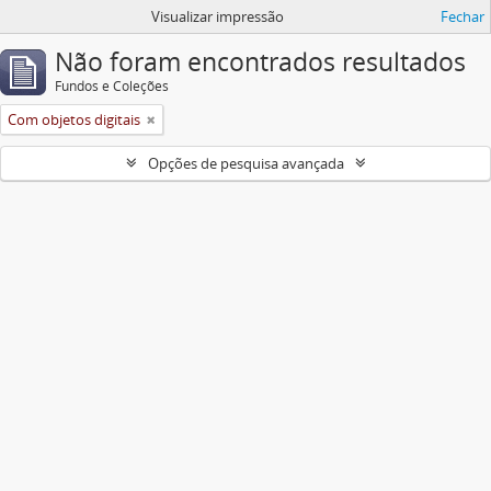
Visualizar impressão
Fechar
Não foram encontrados resultados
Fundos e Coleções
Com objetos digitais
Opções de pesquisa avançada