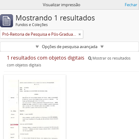
Visualizar impressão
Fechar
Mostrando 1 resultados
Fundos e Coleções
Pró-Reitoria de Pesquisa e Pós-Graduação
Opções de pesquisa avançada
1 resultados com objetos digitais
Mostrar os resultados
com objetos digitais