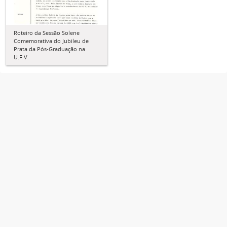
Roteiro da Sessão Solene
Comemorativa do Jubileu de
Prata da Pós-Graduação na
U.F.V.