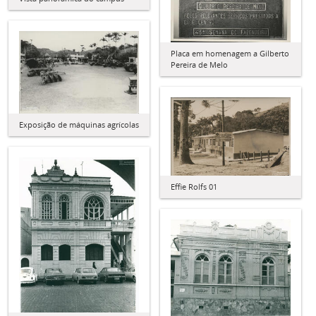
Placa em homenagem a Gilberto
Pereira de Melo
Exposição de máquinas agrícolas
Effie Rolfs 01