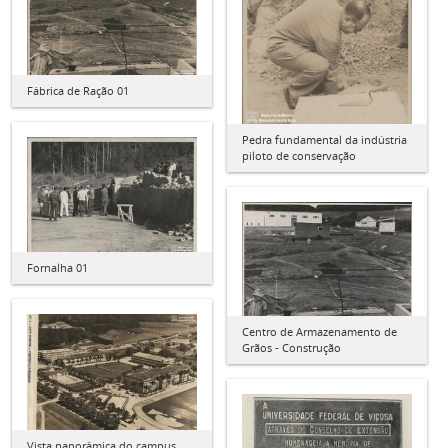
Fábrica de Ração 01
Pedra fundamental da indústria
piloto de conservação
Fornalha 01
Centro de Armazenamento de
Grãos - Construção
Vista panorâmica do campus