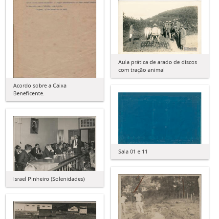
Aula prática de arado de discos
com tração animal
Acordo sobre a Caixa
Beneficente.
Sala 01 e 11
Israel Pinheiro (Solenidades)