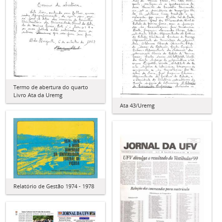
Termo de abertura do quarto
Livro Ata da Uremg
Ata 43/Uremg
Relatório de Gestão 1974 - 1978