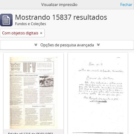
Visualizar impressão
Fechar
Mostrando 15837 resultados
Fundos e Coleções
Com objetos digitais
Opções de pesquisa avançada
Edição nº 1216 de 06/01/1992