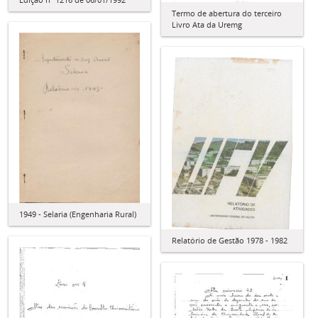
Termo de abertura do terceiro
Livro Ata da Uremg
1949 - Selaria (Engenharia Rural)
Relatório de Gestão 1978 - 1982