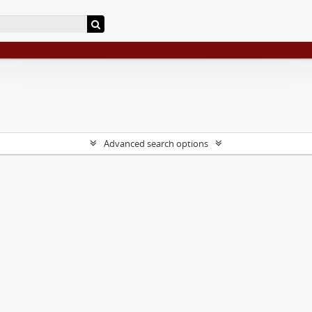
Advanced search options