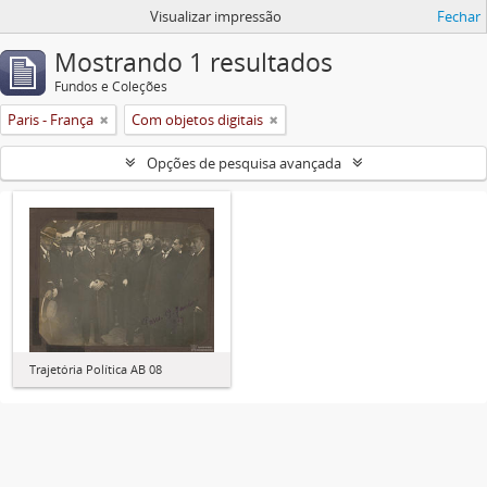
Visualizar impressão
Fechar
Mostrando 1 resultados
Fundos e Coleções
Paris - França
Com objetos digitais
Opções de pesquisa avançada
Trajetória Política AB 08