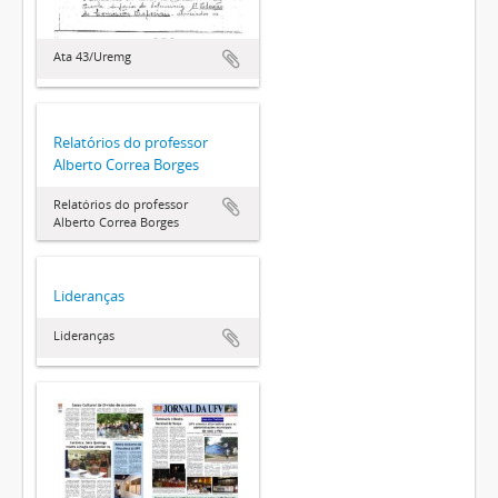
Ata 43/Uremg
Relatórios do professor
Alberto Correa Borges
Relatórios do professor
Alberto Correa Borges
Lideranças
Lideranças