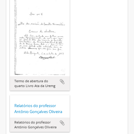
Termo de abertura do
quarto Livro Ata da Uremg
Relatórios do professor
Antônio Gonçalves Oliveira
Relatórios do professor
Antônio Gonçalves Oliveira