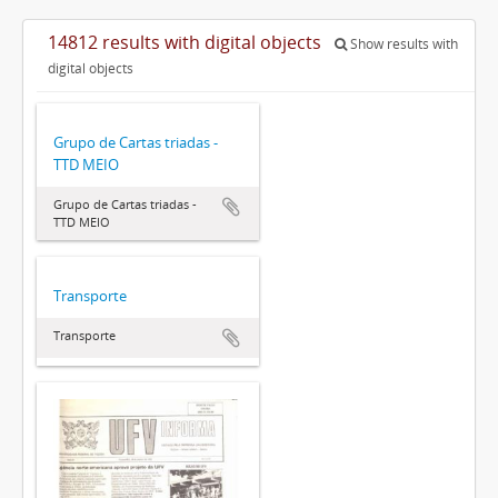
14812 results with digital objects
Show results with
digital objects
Grupo de Cartas triadas -
TTD MEIO
Grupo de Cartas triadas -
TTD MEIO
Transporte
Transporte