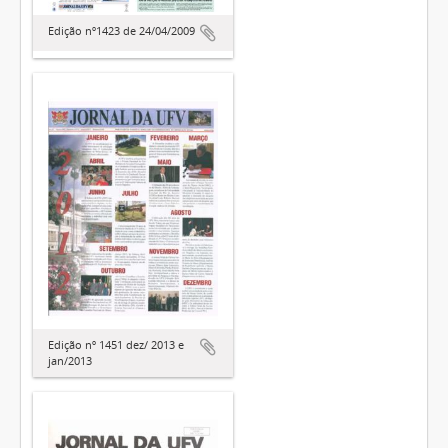
Edição nº1423 de 24/04/2009
Edição nº 1451 dez/ 2013 e
jan/2013