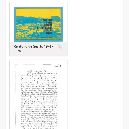
Relatório de Gestão 1974 -
1978