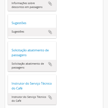
Informações sobre
descontos em passagens
Sugestões
Sugestões
Solicitação abatimento de
passagens
Solicitação abatimento de
passagens
Instrutor do Serviço Técnico
do Café
Instrutor do Serviço Técnico
do Café