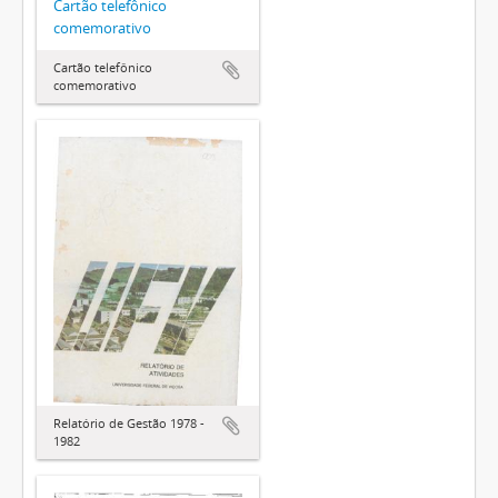
Cartão telefônico
comemorativo
Cartão telefônico
comemorativo
Relatório de Gestão 1978 -
1982