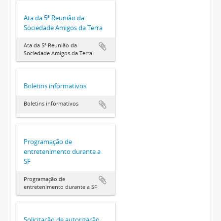
Ata da 5ª Reunião da
Sociedade Amigos da Terra
Ata da 5ª Reunião da
Sociedade Amigos da Terra
Boletins informativos
Boletins informativos
Programação de
entretenimento durante a
SF
Programação de
entretenimento durante a SF
Solicitação de autorização