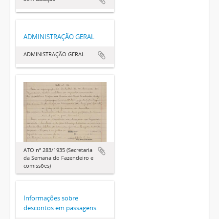
ADMINISTRAÇÃO GERAL
ADMINISTRAÇÃO GERAL
ATO nº 283/1935 (Secretaria
da Semana do Fazendeiro e
comissões)
Informações sobre
descontos em passagens