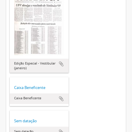
Edição Especial - Vestibular
(janeiro)
Caixa Beneficente
Caixa Beneficente
Sem datação
Sem datação