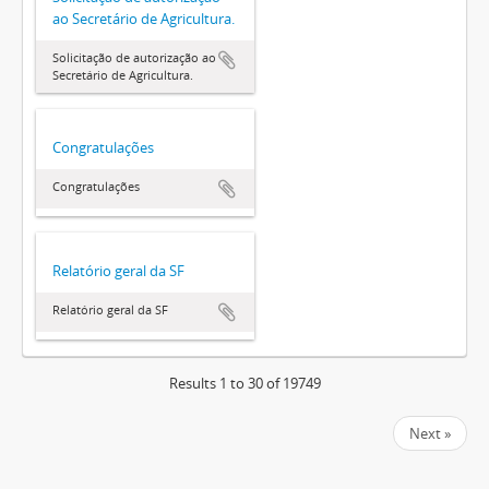
ao Secretário de Agricultura.
Solicitação de autorização ao
Secretário de Agricultura.
Congratulações
Congratulações
Relatório geral da SF
Relatório geral da SF
Results 1 to 30 of 19749
Next »