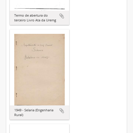
Termo de abertura do
terceiro Livro Ata da Uremg
1949 - Selaria (Engenharia
Rural)