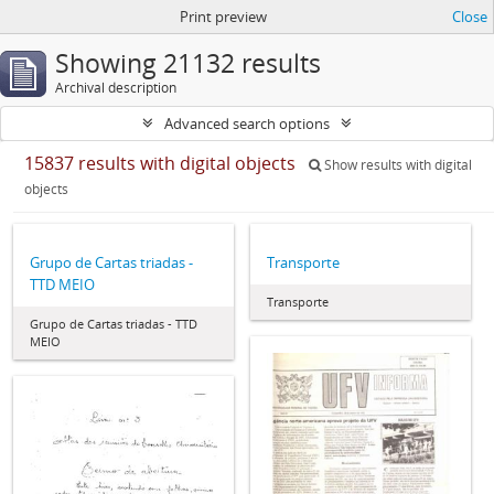
Print preview
Close
Showing 21132 results
Archival description
Advanced search options
15837 results with digital objects
Show results with digital
objects
Grupo de Cartas triadas -
Transporte
TTD MEIO
Transporte
Grupo de Cartas triadas - TTD
MEIO