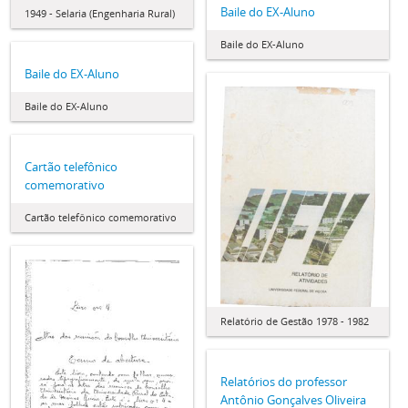
Baile do EX-Aluno
1949 - Selaria (Engenharia Rural)
Baile do EX-Aluno
Baile do EX-Aluno
Baile do EX-Aluno
Cartão telefônico
comemorativo
Cartão telefônico comemorativo
Relatório de Gestão 1978 - 1982
Relatórios do professor
Antônio Gonçalves Oliveira