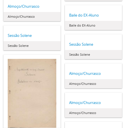
Almoço/Churrasco
Baile do EX-Aluno
Almoço/Churrasco
Baile do EX-Aluno
Sessão Solene
Sessão Solene
Sessão Solene
Sessão Solene
Almoço/Churrasco
Almoço/Churrasco
Almoço/Churrasco
Almoço/Churrasco