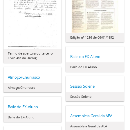
Edição nº 1216 de 06/01/1992
Termo de abertura do terceiro
Baile do EX-Aluno
Livro Ata da Uremg
Baile do EX-Aluno
Almoço/Churrasco
Sessão Solene
Almoço/Churrasco
Sessão Solene
Baile do EX-Aluno
Assembleia Geral da AEA
Baile do EX-Aluno
Assembleia Geral da AEA