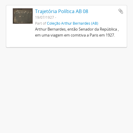
Trajetória Política AB 08
19/07/1927
Part of
Coleção Arthur Bernardes (AB)
Arthur Bernardes, então Senador da República ,
em uma viagem em comitiva a Paris em 1927.