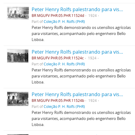
Peter Henry Rolfs palestrando para visitantes
BR MGUFV PHR.05.PHR.11524d
1924
Part of
Coleção P. H. Rolfs (PHR)
Peter Henry Rolfs demonstrando os utensílios agrícolas
para visitantes, acompanhado pelo engenheiro Bello
Lisboa.
Peter Henry Rolfs palestrando para visitantes
BR MGUFV PHR.05.PHR.11524c
1924
Part of
Coleção P. H. Rolfs (PHR)
Peter Henry Rolfs demonstrando os utensílios agrícolas
para visitantes, acompanhado pelo engenheiro Bello
Lisboa.
Peter Henry Rolfs palestrando para visitantes
BR MGUFV PHR.05.PHR.11524b
1924
Part of
Coleção P. H. Rolfs (PHR)
Peter Henry Rolfs demonstrando os utensílios agrícolas
para visitantes, acompanhado pelo engenheiro Bello
Lisboa.