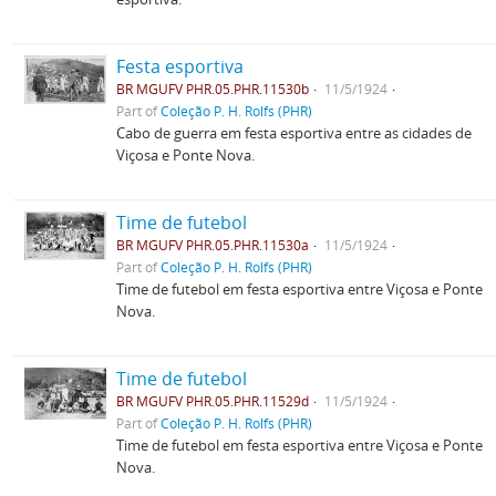
Festa esportiva
BR MGUFV PHR.05.PHR.11530b
11/5/1924
Part of
Coleção P. H. Rolfs (PHR)
Cabo de guerra em festa esportiva entre as cidades de
Viçosa e Ponte Nova.
Time de futebol
BR MGUFV PHR.05.PHR.11530a
11/5/1924
Part of
Coleção P. H. Rolfs (PHR)
Time de futebol em festa esportiva entre Viçosa e Ponte
Nova.
Time de futebol
BR MGUFV PHR.05.PHR.11529d
11/5/1924
Part of
Coleção P. H. Rolfs (PHR)
Time de futebol em festa esportiva entre Viçosa e Ponte
Nova.