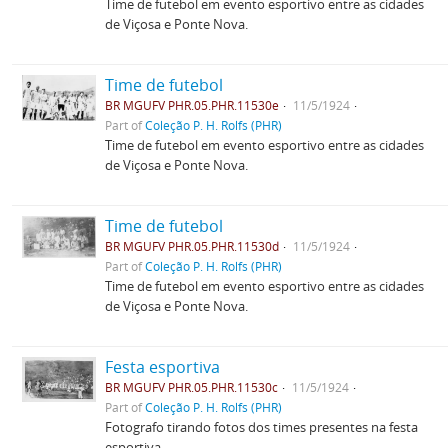
Time de futebol em evento esportivo entre as cidades
de Viçosa e Ponte Nova.
Time de futebol
BR MGUFV PHR.05.PHR.11530e
11/5/1924
Part of
Coleção P. H. Rolfs (PHR)
Time de futebol em evento esportivo entre as cidades
de Viçosa e Ponte Nova.
Time de futebol
BR MGUFV PHR.05.PHR.11530d
11/5/1924
Part of
Coleção P. H. Rolfs (PHR)
Time de futebol em evento esportivo entre as cidades
de Viçosa e Ponte Nova.
Festa esportiva
BR MGUFV PHR.05.PHR.11530c
11/5/1924
Part of
Coleção P. H. Rolfs (PHR)
Fotografo tirando fotos dos times presentes na festa
esportiva.