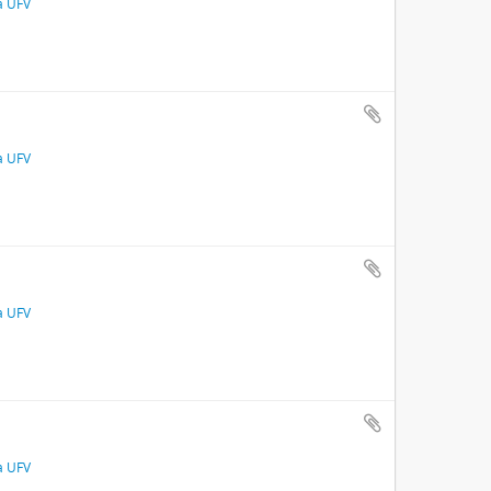
a UFV
a UFV
a UFV
a UFV