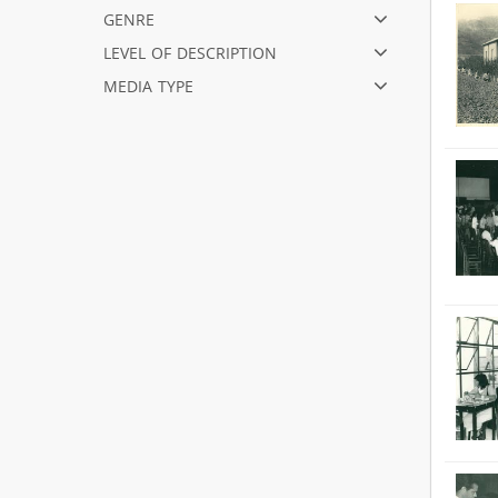
genre
level of description
media type