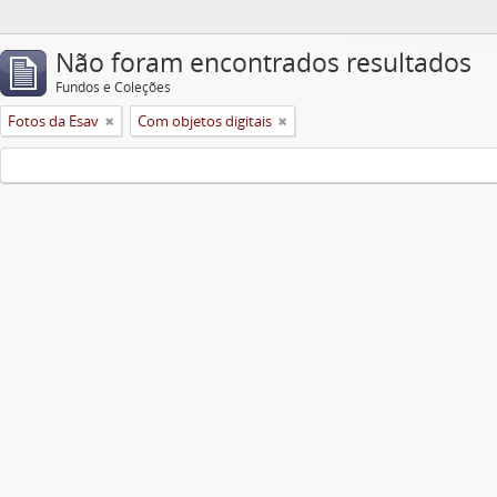
Não foram encontrados resultados
Fundos e Coleções
Fotos da Esav
Com objetos digitais