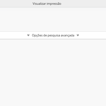
Visualizar impressão
Opções de pesquisa avançada