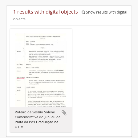
1 results with digital objects
Show results with digital
objects
Roteiro da Sessão Solene
Comemorativa do Jubileu de
Prata da Pós-Graduação na
U.F.V.