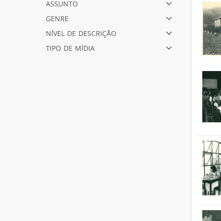
assunto
genre
nível de descrição
tipo de mídia