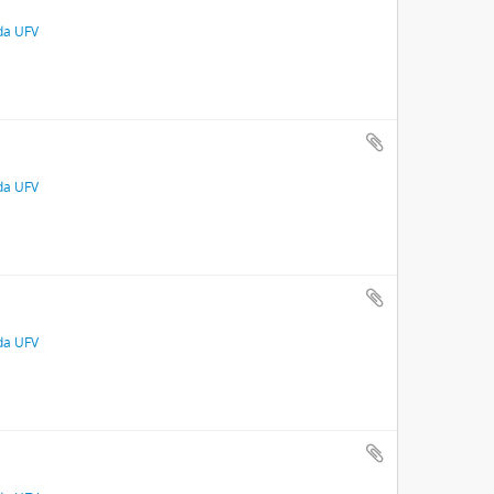
 da UFV
 da UFV
 da UFV