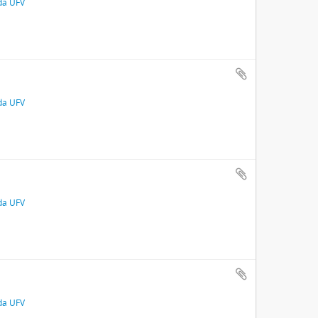
 da UFV
 da UFV
 da UFV
 da UFV