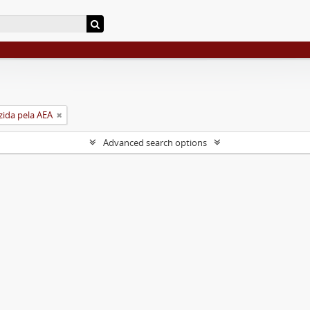
zida pela AEA
Advanced search options