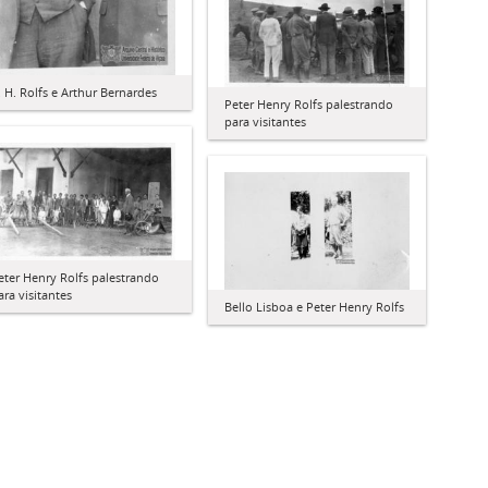
. H. Rolfs e Arthur Bernardes
Peter Henry Rolfs palestrando
para visitantes
eter Henry Rolfs palestrando
ara visitantes
Bello Lisboa e Peter Henry Rolfs