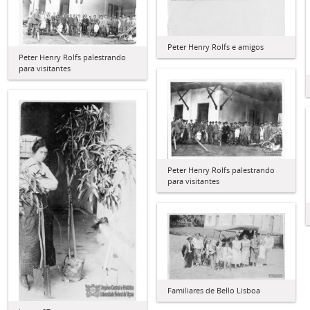
Peter Henry Rolfs e amigos
Peter Henry Rolfs palestrando
para visitantes
Peter Henry Rolfs palestrando
para visitantes
Familiares de Bello Lisboa