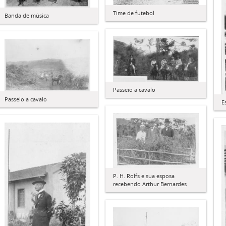
Time de futebol
Banda de música
Passeio a cavalo
Passeio a cavalo
E
P. H. Rolfs e sua esposa
recebendo Arthur Bernardes